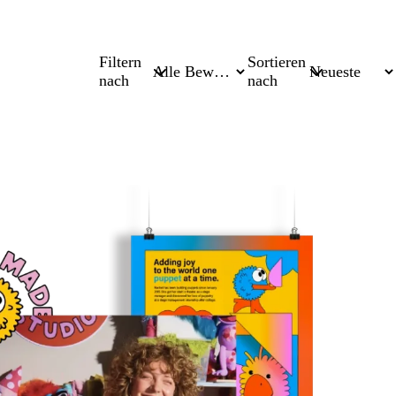
Filtern
Sortieren
nach
nach