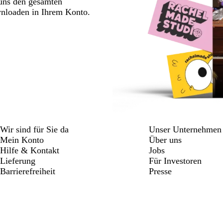
 uns den gesamten
wnloaden in Ihrem Konto.
Wir sind für Sie da
Unser Unternehmen
Mein Konto
Über uns
Hilfe & Kontakt
Jobs
Lieferung
Für Investoren
Barrierefreiheit
Presse