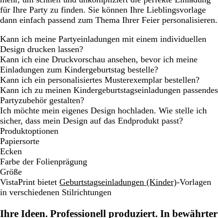
für Ihre Party zu finden. Sie können Ihre Lieblingsvorlage
dann einfach passend zum Thema Ihrer Feier personalisieren.
Kann ich meine Partyeinladungen mit einem individuellen
Design drucken lassen?
Kann ich eine Druckvorschau ansehen, bevor ich meine
Einladungen zum Kindergeburtstag bestelle?
Kann ich ein personalisiertes Musterexemplar bestellen?
Kann ich zu meinen Kindergeburtstagseinladungen passendes
Partyzubehör gestalten?
Ich möchte mein eigenes Design hochladen. Wie stelle ich
sicher, dass mein Design auf das Endprodukt passt?
Produktoptionen
Papiersorte
Ecken
Farbe der Folienprägung
Größe
VistaPrint bietet
Geburtstagseinladungen (Kinder)
-Vorlagen
in verschiedenen Stilrichtungen
Ihre Ideen. Professionell produziert. In bewährter