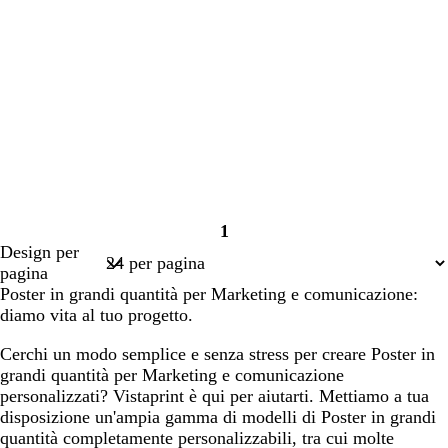
1
Pagina
Design per
1
pagina
Poster in grandi quantità per Marketing e comunicazione:
diamo vita al tuo progetto.
Cerchi un modo semplice e senza stress per creare Poster in
grandi quantità per Marketing e comunicazione
personalizzati? Vistaprint è qui per aiutarti. Mettiamo a tua
disposizione un'ampia gamma di modelli di Poster in grandi
quantità completamente personalizzabili, tra cui molte