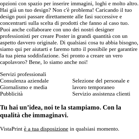
opzioni con spazio per inserire immagini, loghi e molto altro.
Hai già un tuo design? Non c'è problema! Caricando il tuo
design puoi passare direttamente alle fasi successive e
concentrarti sulla scelta di prodotti che fanno al caso tuo.
Puoi anche collaborare con uno dei nostri designer
professionisti per creare Poster in grandi quantità con un
aspetto davvero originale. Di qualsiasi cosa tu abbia bisogno,
siamo qui per aiutarti e faremo tutto il possibile per garantire
la tua piena soddisfazione. Sei pronto a creare un vero
capolavoro? Bene, lo siamo anche noi!
Servizi professionali
Consulenza aziendale
Selezione del personale e
Giornalismo e media
lavoro temporaneo
Pubblicità
Servizio assistenza clienti
Tu hai un’idea, noi te la stampiamo. Con la
qualità che immaginavi.
VistaPrint
è a tua disposizione
in qualsiasi momento.