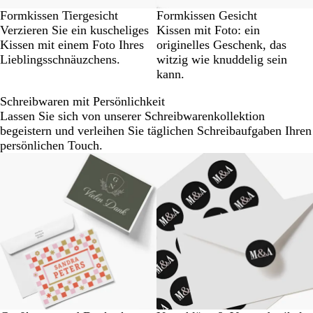
Formkissen Tiergesicht
Formkissen Gesicht
Verzieren Sie ein kuscheliges
Kissen mit Foto: ein
Kissen mit einem Foto Ihres
originelles Geschenk, das
Lieblingsschnäuzchens.
witzig wie knuddelig sein
kann.
Schreibwaren mit Persönlichkeit
Lassen Sie sich von unserer Schreibwarenkollektion
begeistern und verleihen Sie täglichen Schreibaufgaben Ihren
persönlichen Touch.