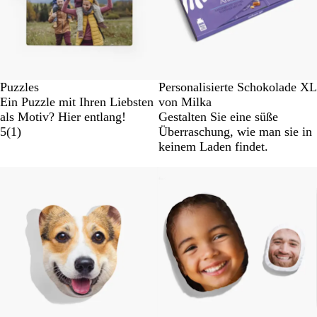
Puzzles
Personalisierte Schokolade XL
Ein Puzzle mit Ihren Liebsten
von Milka
als Motiv? Hier entlang!
Gestalten Sie eine süße
5
(
1
)
Überraschung, wie man sie in
keinem Laden findet.