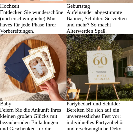
Hochzeit
Geburtstag
Entdecken Sie wunderschöne
Aufeinander abgestimmte
(und erschwingliche) Must-
Banner, Schilder, Servietten
haves für jede Phase Ihrer
und mehr? So macht
Vorbereitungen.
Älterwerden Spaß.
Baby
Partybedarf und Schilder
Feiern Sie die Ankunft Ihres
Bereiten Sie sich auf ein
kleinen großen Glücks mit
unvergessliches Fest vor:
bezaubernden Einladungen
individuelles Partyzubehör
und Geschenken für die
und erschwingliche Deko.