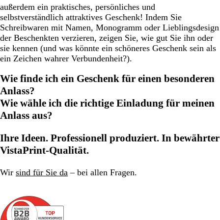
außerdem ein praktisches, persönliches und
selbstverständlich attraktives Geschenk! Indem Sie
Schreibwaren mit Namen, Monogramm oder Lieblingsdesign
der Beschenkten verzieren, zeigen Sie, wie gut Sie ihn oder
sie kennen (und was könnte ein schöneres Geschenk sein als
ein Zeichen wahrer Verbundenheit?).
Wie finde ich ein Geschenk für einen besonderen
Anlass?
Wie wähle ich die richtige Einladung für meinen
Anlass aus?
Ihre Ideen. Professionell produziert. In bewährter
VistaPrint-Qualität.
Wir
sind für Sie da
– bei allen Fragen.