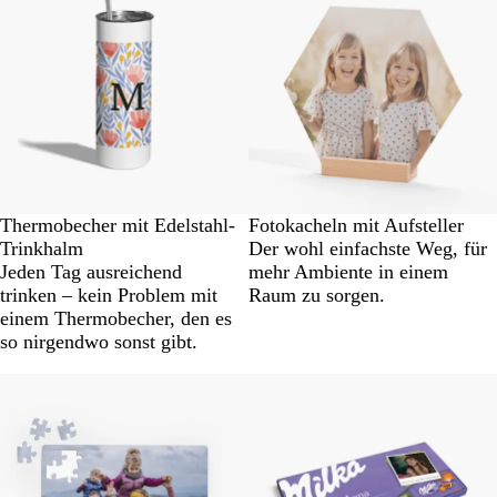
Thermobecher mit Edelstahl-
Fotokacheln mit Aufsteller
Trinkhalm
Der wohl einfachste Weg, für
Jeden Tag ausreichend
mehr Ambiente in einem
trinken – kein Problem mit
Raum zu sorgen.
einem Thermobecher, den es
so nirgendwo sonst gibt.