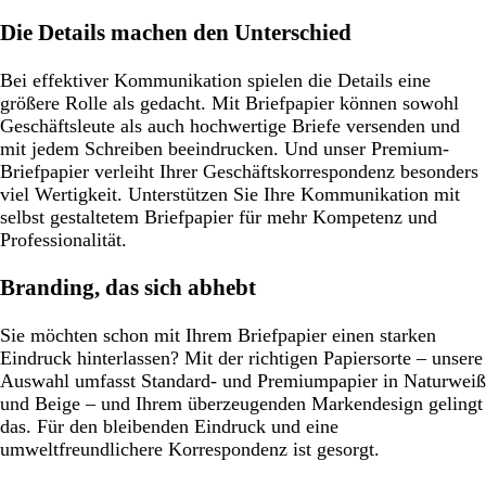
Die Details machen den Unterschied
Bei effektiver Kommunikation spielen die Details eine
größere Rolle als gedacht. Mit Briefpapier können sowohl
Geschäftsleute als auch hochwertige Briefe versenden und
mit jedem Schreiben beeindrucken. Und unser Premium-
Briefpapier verleiht Ihrer Geschäftskorrespondenz besonders
viel Wertigkeit. Unterstützen Sie Ihre Kommunikation mit
selbst gestaltetem Briefpapier für mehr Kompetenz und
Professionalität.
Branding, das sich abhebt
Sie möchten schon mit Ihrem Briefpapier einen starken
Eindruck hinterlassen? Mit der richtigen Papiersorte – unsere
Auswahl umfasst Standard- und Premiumpapier in Naturweiß
und Beige – und Ihrem überzeugenden Markendesign gelingt
das. Für den bleibenden Eindruck und eine
umweltfreundlichere Korrespondenz ist gesorgt.