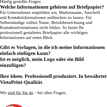
Häufig gestellte Fragen
Welche Informationen gehören auf Briefpapier?
Für Unternehmen empfehlen wir, Markenname, Anschrift
und Kontaktinformationen aufdrucken zu lassen. Für
Selbstständige sollten Name, Berufsbezeichnung und
Kontaktinformationen nicht fehlen. So bietet Ihr
professionell gestaltetes Briefpapier alle wichtigen
Informationen auf einen Blick.
Gibt es Vorlagen, in die ich meine Informationen
einfach einfügen kann?
Ist es möglich, mein Logo oder ein Bild
einzufügen?
Ihre Ideen. Professionell produziert. In bewährter
VistaPrint-Qualität.
Wir
sind für Sie da
– bei allen Fragen.