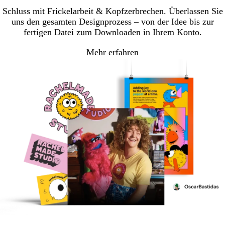
Schluss mit Frickelarbeit & Kopfzerbrechen. Überlassen Sie
uns den gesamten Designprozess – von der Idee bis zur
fertigen Datei zum Downloaden in Ihrem Konto.
Mehr erfahren