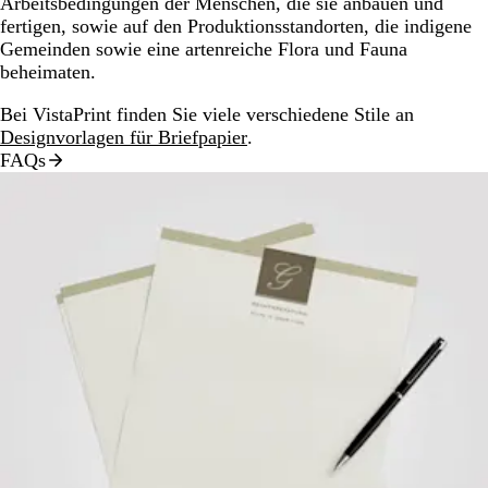
Arbeitsbedingungen der Menschen, die sie anbauen und
fertigen, sowie auf den Produktionsstandorten, die indigene
Gemeinden sowie eine artenreiche Flora und Fauna
beheimaten.
Bei VistaPrint finden Sie viele verschiedene Stile an
Designvorlagen für Briefpapier
.
FAQs