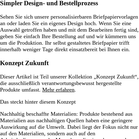
Simpler Design- und Bestellprozess
Sehen Sie sich unsere personalisierbaren Briefpapiervorlagen
an oder laden Sie ein eigenes Design hoch. Wenn Sie eine
Auswahl getroffen haben und mit dem Bearbeiten fertig sind,
geben Sie einfach Ihre Bestellung auf und wir kümmern uns
um die Produktion. Ihr selbst gestaltetes Briefpapier trifft
innerhalb weniger Tage direkt einsatzbereit bei Ihnen ein.
Konzept Zukunft
Dieser Artikel ist Teil unserer Kollektion „Konzept Zukunft“,
die ausschließlich verantwortungsbewusst hergestellte
Produkte umfasst.
Mehr erfahren
.
Das steckt hinter diesem Konzept
Nachhaltig beschaffte Materialien:
Produkte bestehend aus
Materialien aus nachhaltigen Quellen haben eine geringere
Auswirkung auf die Umwelt. Dabei liegt der Fokus nicht nur
auf den Materialien, sondern auch auf den