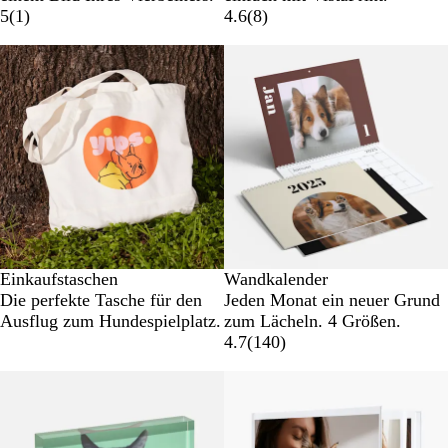
5
(
1
)
4.6
(
8
)
Einkaufstaschen
Wandkalender
Die perfekte Tasche für den
Jeden Monat ein neuer Grund
Ausflug zum Hundespielplatz.
zum Lächeln. 4 Größen.
4.7
(
140
)