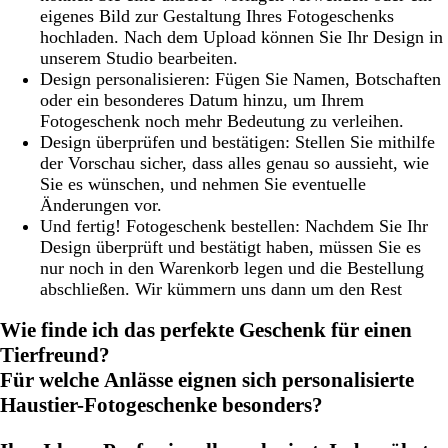
eigenes Bild zur Gestaltung Ihres Fotogeschenks
hochladen. Nach dem Upload können Sie Ihr Design in
unserem Studio bearbeiten.
Design personalisieren: Fügen Sie Namen, Botschaften
oder ein besonderes Datum hinzu, um Ihrem
Fotogeschenk noch mehr Bedeutung zu verleihen.
Design überprüfen und bestätigen: Stellen Sie mithilfe
der Vorschau sicher, dass alles genau so aussieht, wie
Sie es wünschen, und nehmen Sie eventuelle
Änderungen vor.
Und fertig! Fotogeschenk bestellen: Nachdem Sie Ihr
Design überprüft und bestätigt haben, müssen Sie es
nur noch in den Warenkorb legen und die Bestellung
abschließen. Wir kümmern uns dann um den Rest
Wie finde ich das perfekte Geschenk für einen
Tierfreund?
Für welche Anlässe eignen sich personalisierte
Haustier-Fotogeschenke besonders?