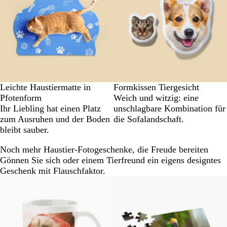
Leichte Haustiermatte in
Formkissen Tiergesicht
Pfotenform
Weich und witzig: eine
Ihr Liebling hat einen Platz
unschlagbare Kombination für
zum Ausruhen und der Boden
die Sofalandschaft.
bleibt sauber.
Noch mehr Haustier-Fotogeschenke, die Freude bereiten
Gönnen Sie sich oder einem Tierfreund ein eigens designtes
Geschenk mit Flauschfaktor.