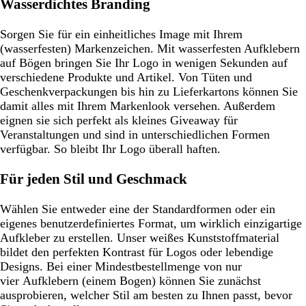
Wasserdichtes Branding
Sorgen Sie für ein einheitliches Image mit Ihrem
(wasserfesten) Markenzeichen. Mit wasserfesten Aufklebern
auf Bögen bringen Sie Ihr Logo in wenigen Sekunden auf
verschiedene Produkte und Artikel. Von Tüten und
Geschenkverpackungen bis hin zu Lieferkartons können Sie
damit alles mit Ihrem Markenlook versehen. Außerdem
eignen sie sich perfekt als kleines Giveaway für
Veranstaltungen und sind in unterschiedlichen Formen
verfügbar. So bleibt Ihr Logo überall haften.
Für jeden Stil und Geschmack
Wählen Sie entweder eine der Standardformen oder ein
eigenes benutzerdefiniertes Format, um wirklich einzigartige
Aufkleber zu erstellen. Unser weißes Kunststoffmaterial
bildet den perfekten Kontrast für Logos oder lebendige
Designs. Bei einer Mindestbestellmenge von nur
vier Aufklebern (einem Bogen) können Sie zunächst
ausprobieren, welcher Stil am besten zu Ihnen passt, bevor