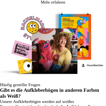
Mehr erfahren
Häufig gestellte Fragen
Gibt es die Aufkleberbögen in anderen Farben
als Weiß?
Unsere Aufkleberbögen werden auf weißes