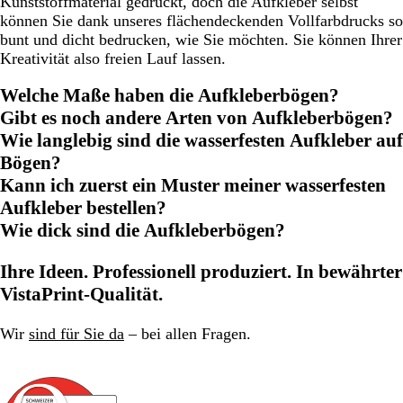
Kunststoffmaterial gedruckt, doch die Aufkleber selbst
können Sie dank unseres flächendeckenden Vollfarbdrucks so
bunt und dicht bedrucken, wie Sie möchten. Sie können Ihrer
Kreativität also freien Lauf lassen.
Welche Maße haben die Aufkleberbögen?
Gibt es noch andere Arten von Aufkleberbögen?
Wie langlebig sind die wasserfesten Aufkleber auf
Bögen?
Kann ich zuerst ein Muster meiner wasserfesten
Aufkleber bestellen?
Wie dick sind die Aufkleberbögen?
Ihre Ideen. Professionell produziert. In bewährter
VistaPrint-Qualität.
Wir
sind für Sie da
– bei allen Fragen.