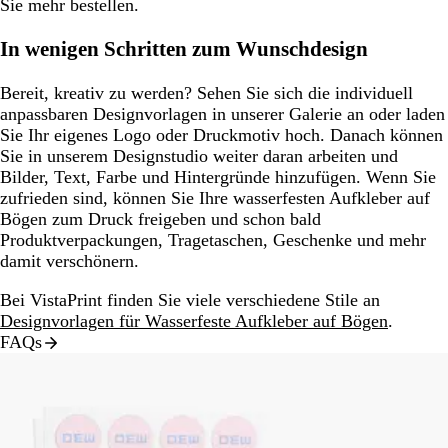
Sie mehr bestellen.
In wenigen Schritten zum Wunschdesign
Bereit, kreativ zu werden? Sehen Sie sich die individuell
anpassbaren Designvorlagen in unserer Galerie an oder laden
Sie Ihr eigenes Logo oder Druckmotiv hoch. Danach können
Sie in unserem Designstudio weiter daran arbeiten und
Bilder, Text, Farbe und Hintergründe hinzufügen. Wenn Sie
zufrieden sind, können Sie Ihre wasserfesten Aufkleber auf
Bögen zum Druck freigeben und schon bald
Produktverpackungen, Tragetaschen, Geschenke und mehr
damit verschönern.
Bei VistaPrint finden Sie viele verschiedene Stile an
Designvorlagen für Wasserfeste Aufkleber auf Bögen
.
FAQs