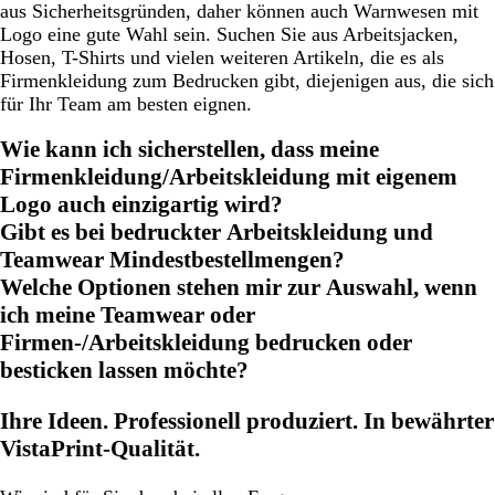
aus Sicherheitsgründen, daher können auch Warnwesen mit
Logo eine gute Wahl sein. Suchen Sie aus Arbeitsjacken,
Hosen, T-Shirts und vielen weiteren Artikeln, die es als
Firmenkleidung zum Bedrucken gibt, diejenigen aus, die sich
für Ihr Team am besten eignen.
Wie kann ich sicherstellen, dass meine
Firmenkleidung/Arbeitskleidung mit eigenem
Logo auch einzigartig wird?
Gibt es bei bedruckter Arbeitskleidung und
Teamwear Mindestbestellmengen?
Welche Optionen stehen mir zur Auswahl, wenn
ich meine Teamwear oder
Firmen-/Arbeitskleidung bedrucken oder
besticken lassen möchte?
Ihre Ideen. Professionell produziert. In bewährter
VistaPrint-Qualität.