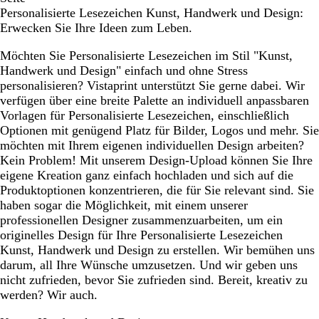
Personalisierte Lesezeichen Kunst, Handwerk und Design:
Erwecken Sie Ihre Ideen zum Leben.
Möchten Sie Personalisierte Lesezeichen im Stil "Kunst,
Handwerk und Design" einfach und ohne Stress
personalisieren? Vistaprint unterstützt Sie gerne dabei. Wir
verfügen über eine breite Palette an individuell anpassbaren
Vorlagen für Personalisierte Lesezeichen, einschließlich
Optionen mit genügend Platz für Bilder, Logos und mehr. Sie
möchten mit Ihrem eigenen individuellen Design arbeiten?
Kein Problem! Mit unserem Design-Upload können Sie Ihre
eigene Kreation ganz einfach hochladen und sich auf die
Produktoptionen konzentrieren, die für Sie relevant sind. Sie
haben sogar die Möglichkeit, mit einem unserer
professionellen Designer zusammenzuarbeiten, um ein
originelles Design für Ihre Personalisierte Lesezeichen
Kunst, Handwerk und Design zu erstellen. Wir bemühen uns
darum, all Ihre Wünsche umzusetzen. Und wir geben uns
nicht zufrieden, bevor Sie zufrieden sind. Bereit, kreativ zu
werden? Wir auch.