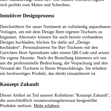
sich perfekt zum Malen und Schreiben.
Intuitiver Designprozess
Durchstöbern Sie unser Sortiment an vollständig anpassbaren
Vorlagen, um mit dem Design Ihrer eigenen Tischsets zu
beginnen. Alternativ können Sie auch bereits vorhandene
Designs hochladen; klicken Sie dafür auf „Design
hochladen“. Personalisieren Sie Ihre Tischsets mit den
Gerichten Ihrer Speisekarte oder einem QR-Code und setzen
Sie eigene Akzente. Nach der Bestellung kümmern wir uns
um die professionelle Bedruckung, die Verpackung und den
Versand der Tischsets in Ihrem Wunschdesign. Sie erhalten
ein hochwertiges Produkt, das direkt einsatzbereit ist.
Konzept Zukunft
Dieser Artikel ist Teil unserer Kollektion "Konzept Zukunft",
die ausschließlich verantwortungsbewusst hergestellte
Produkte umfasst.
Mehr erfahren