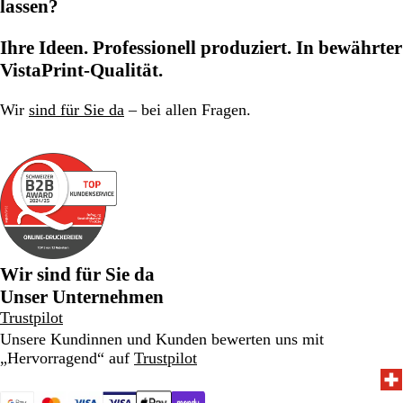
lassen?
Ihre Ideen. Professionell produziert. In bewährter
VistaPrint-Qualität.
Wir
sind für Sie da
– bei allen Fragen.
Wir sind für Sie da
Unser Unternehmen
Trustpilot
Unsere Kundinnen und Kunden bewerten uns mit
„Hervorragend“ auf
Trustpilot