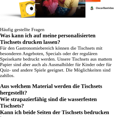
Häufig gestellte Fragen
Was kann ich auf meine personalisierten
Tischsets drucken lassen?
Für den Gastronomiebereich können die Tischsets mit
besonderen Angeboten, Specials oder der regulären
Speisekarte bedruckt werden. Unsere Tischsets aus mattem
Papier sind aber auch als Ausmalbilder für Kinder oder für
Quiz- und andere Spiele geeignet. Die Möglichkeiten sind
zahllos.
Aus welchem Material werden die Tischsets
hergestellt?
Wie strapazierfähig sind die wasserfesten
Tischsets?
Kann ich beide Seiten der Tischsets bedrucken