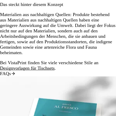
Das steckt hinter diesem Konzept
Materialien aus nachhaltigen Quellen:
Produkte bestehend
aus Materialien aus nachhaltigen Quellen haben eine
geringere Auswirkung auf die Umwelt. Dabei liegt der Fokus
nicht nur auf den Materialien, sondern auch auf den
Arbeitsbedingungen der Menschen, die sie anbauen und
fertigen, sowie auf den Produktionsstandorten, die indigene
Gemeinden sowie eine artenreiche Flora und Fauna
beheimaten.
Bei VistaPrint finden Sie viele verschiedene Stile an
Designvorlagen für Tischsets
.
FAQs