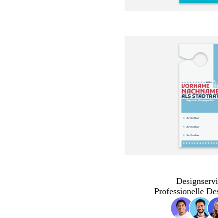
Designservi
Professionelle De