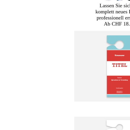
Lassen Sie sic
komplett neues 
professionell er
Ab CHF 18.