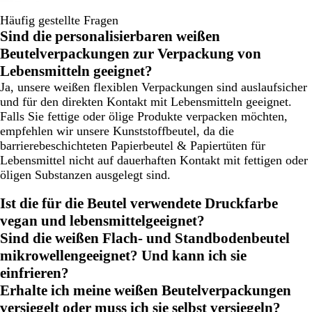
Häufig gestellte Fragen
Sind die personalisierbaren weißen
Beutelverpackungen zur Verpackung von
Lebensmitteln geeignet?
Ja, unsere weißen flexiblen Verpackungen sind auslaufsicher
und für den direkten Kontakt mit Lebensmitteln geeignet.
Falls Sie fettige oder ölige Produkte verpacken möchten,
empfehlen wir unsere Kunststoffbeutel, da die
barrierebeschichteten Papierbeutel & Papiertüten für
Lebensmittel nicht auf dauerhaften Kontakt mit fettigen oder
öligen Substanzen ausgelegt sind.
Ist die für die Beutel verwendete Druckfarbe
vegan und lebensmittelgeeignet?
Sind die weißen Flach- und Standbodenbeutel
mikrowellengeeignet? Und kann ich sie
einfrieren?
Erhalte ich meine weißen Beutelverpackungen
versiegelt oder muss ich sie selbst versiegeln?