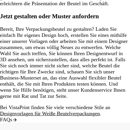
erleichtern die Präsentation der Beutel im Geschäft.
Jetzt gestalten oder Muster anfordern
Bereit, Ihre Verpackungsbeutel zu gestalten? Laden Sie
einfach Ihr eigenes Design hoch, erstellen Sie eines mithilfe
einer unserer Vorlagen oder arbeiten Sie mit einem Designer
zusammen, um etwas völlig Neues zu entwerfen. Welche
Wahl Sie auch treffen, Sie können Ihren Designentwurf in
3D ansehen, um sicherzustellen, dass alles perfekt ist. Falls
Sie sich noch immer nicht sicher sind, welche Beutel die
richtigen für Ihre Zwecke sind, schauen Sie sich unser
Business-Musterset an, das eine Auswahl flexibler Beutel
enthält, die Sie mit Ihren Produkten testen können. Und
wenn Sie Hilfe benötigen, steht unser Kundenservice Ihnen
gerne mit Rat und Tat zur Seite.
Bei VistaPrint finden Sie viele verschiedene Stile an
Designvorlagen für Weiße Beutelverpackungen
.
FAQs