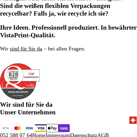
Sind die weißen flexiblen Verpackungen
recycelbar? Falls ja, wie recycle ich sie?
Ihre Ideen. Professionell produziert. In bewährter
VistaPrint-Qualität.
Wir
sind für Sie da
– bei allen Fragen.
Wir sind für Sie da
Unser Unternehmen
052 588 07 64
Home
Impressum
Datenschutz
AGB