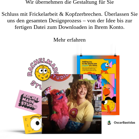
Wir übernehmen die Gestaltung für Sie
Schluss mit Frickelarbeit & Kopfzerbrechen. Überlassen Sie
uns den gesamten Designprozess – von der Idee bis zur
fertigen Datei zum Downloaden in Ihrem Konto.
Mehr erfahren