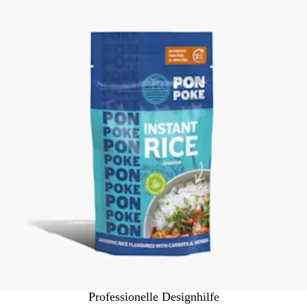
Professionelle Designhilfe