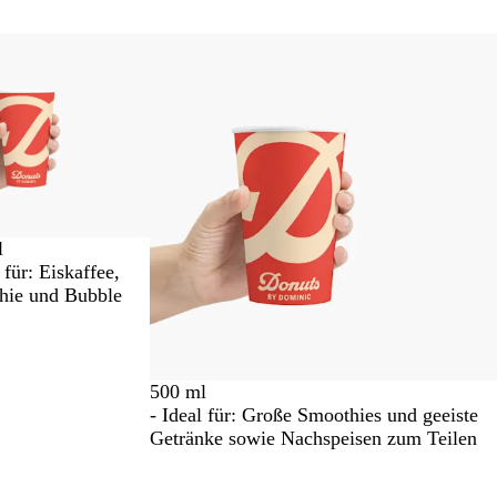
l
 für: Eiskaffee,
hie und Bubble
500 ml
- Ideal für: Große Smoothies und geeiste
Getränke sowie Nachspeisen zum Teilen