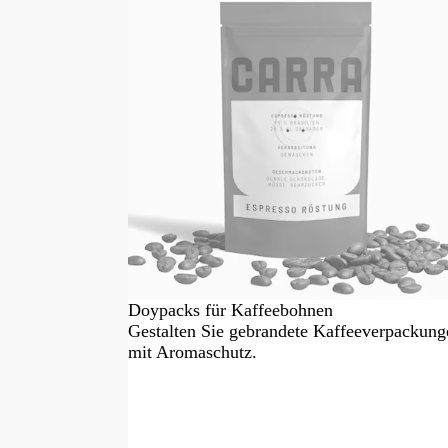
Doypacks für Kaffeebohnen
Gestalten Sie gebrandete Kaffeeverpackung
mit Aromaschutz.