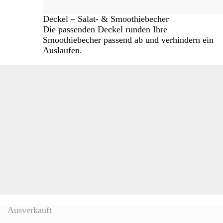
Deckel – Salat- & Smoothiebecher
Die passenden Deckel runden Ihre
Smoothiebecher passend ab und verhindern ein
Auslaufen.
Ausverkauft