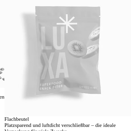
en
Flachbeutel
Platzsparend und luftdicht verschließbar – die ideale