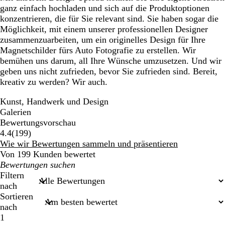
ganz einfach hochladen und sich auf die Produktoptionen
konzentrieren, die für Sie relevant sind. Sie haben sogar die
Möglichkeit, mit einem unserer professionellen Designer
zusammenzuarbeiten, um ein originelles Design für Ihre
Magnetschilder fürs Auto Fotografie zu erstellen. Wir
bemühen uns darum, all Ihre Wünsche umzusetzen. Und wir
geben uns nicht zufrieden, bevor Sie zufrieden sind. Bereit,
kreativ zu werden? Wir auch.
Kunst, Handwerk und Design
Galerien
Bewertungsvorschau
199
4.4
(
199
)
Bewertungen
Wie wir Bewertungen sammeln und präsentieren
Von 199 Kunden bewertet
Meine
Sucheingaben
Filtern
nach
Sortieren
nach
1