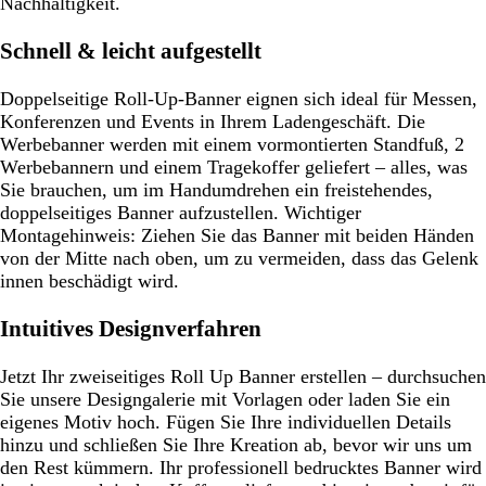
Nachhaltigkeit.
Schnell & leicht aufgestellt
Doppelseitige Roll-Up-Banner eignen sich ideal für Messen,
Konferenzen und Events in Ihrem Ladengeschäft. Die
Werbebanner werden mit einem vormontierten Standfuß, 2
Werbebannern und einem Tragekoffer geliefert – alles, was
Sie brauchen, um im Handumdrehen ein freistehendes,
doppelseitiges Banner aufzustellen.
Wichtiger
Montagehinweis:
Ziehen Sie das Banner mit beiden Händen
von der Mitte nach oben, um zu vermeiden, dass das Gelenk
innen beschädigt wird.
Intuitives Designverfahren
Jetzt Ihr zweiseitiges Roll Up Banner erstellen – durchsuchen
Sie unsere Designgalerie mit Vorlagen oder laden Sie ein
eigenes Motiv hoch. Fügen Sie Ihre individuellen Details
hinzu und schließen Sie Ihre Kreation ab, bevor wir uns um
den Rest kümmern. Ihr professionell bedrucktes Banner wird