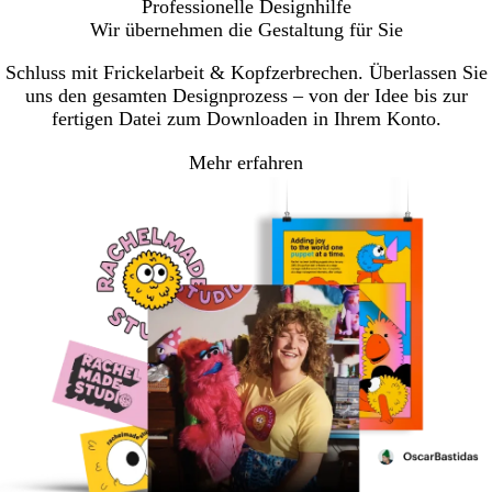
Professionelle Designhilfe
Wir übernehmen die Gestaltung für Sie
Schluss mit Frickelarbeit & Kopfzerbrechen. Überlassen Sie
uns den gesamten Designprozess – von der Idee bis zur
fertigen Datei zum Downloaden in Ihrem Konto.
Mehr erfahren