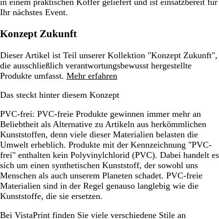
in einem praktischen Koffer geliefert und ist einsatzbereit für
Ihr nächstes Event.
Konzept Zukunft
Dieser Artikel ist Teil unserer Kollektion "Konzept Zukunft",
die ausschließlich verantwortungsbewusst hergestellte
Produkte umfasst.
Mehr erfahren
Das steckt hinter diesem Konzept
PVC-frei:
PVC-freie Produkte gewinnen immer mehr an
Beliebtheit als Alternative zu Artikeln aus herkömmlichen
Kunststoffen, denn viele dieser Materialien belasten die
Umwelt erheblich. Produkte mit der Kennzeichnung "PVC-
frei" enthalten kein Polyvinylchlorid (PVC). Dabei handelt es
sich um einen synthetischen Kunststoff, der sowohl uns
Menschen als auch unserem Planeten schadet. PVC-freie
Materialien sind in der Regel genauso langlebig wie die
Kunststoffe, die sie ersetzen.
Bei VistaPrint finden Sie viele verschiedene Stile an