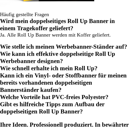
Häufig gestellte Fragen
Wird mein doppelseitiges Roll Up Banner in
einem Tragekoffer geliefert?
Ja. Alle Roll Up Banner werden mit Koffer geliefert.
Wie stelle ich meinen Werbebanner-Ständer auf?
Wie kann ich effektive doppelseitige Roll Up
Werbebanner designen?
Wie schnell erhalte ich mein Roll Up?
Kann ich ein Vinyl- oder Stoffbanner für meinen
bereits vorhandenen doppelseitigen
Bannerständer kaufen?
Welche Vorteile hat PVC-freies Polyester?
Gibt es hilfreiche Tipps zum Aufbau der
doppelseitigen Roll Up Banner?
Ihre Ideen. Professionell produziert. In bewährter