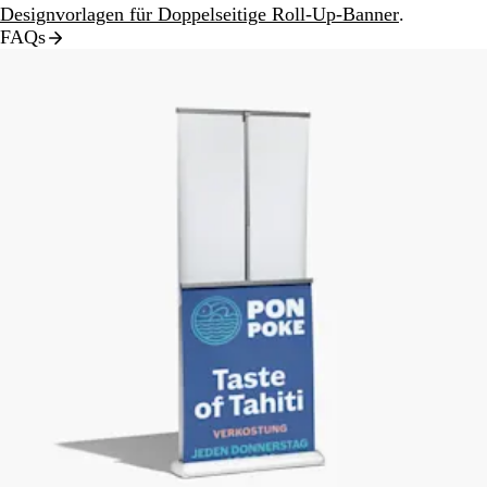
Designvorlagen für Doppelseitige Roll-Up-Banner
.
FAQs