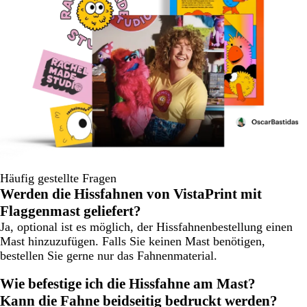
Häufig gestellte Fragen
Werden die Hissfahnen von VistaPrint mit
Flaggenmast geliefert?
Ja, optional ist es möglich, der Hissfahnenbestellung einen
Mast hinzuzufügen. Falls Sie keinen Mast benötigen,
bestellen Sie gerne nur das Fahnenmaterial.
Wie befestige ich die Hissfahne am Mast?
Kann die Fahne beidseitig bedruckt werden?