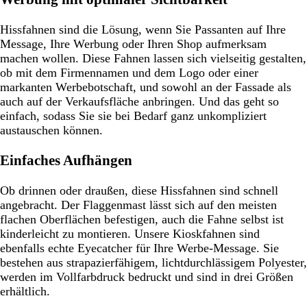
Hissfahnen sind die Lösung, wenn Sie Passanten auf Ihre
Message, Ihre Werbung oder Ihren Shop aufmerksam
machen wollen. Diese Fahnen lassen sich vielseitig gestalten,
ob mit dem Firmennamen und dem Logo oder einer
markanten Werbebotschaft, und sowohl an der Fassade als
auch auf der Verkaufsfläche anbringen. Und das geht so
einfach, sodass Sie sie bei Bedarf ganz unkompliziert
austauschen können.
Einfaches Aufhängen
Ob drinnen oder draußen, diese Hissfahnen sind schnell
angebracht. Der Flaggenmast lässt sich auf den meisten
flachen Oberflächen befestigen, auch die Fahne selbst ist
kinderleicht zu montieren. Unsere Kioskfahnen sind
ebenfalls echte Eyecatcher für Ihre Werbe-Message. Sie
bestehen aus strapazierfähigem, lichtdurchlässigem Polyester,
werden im Vollfarbdruck bedruckt und sind in drei Größen
erhältlich.