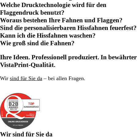
Welche Drucktechnologie wird für den
Flaggendruck benutzt?
Woraus bestehen Ihre Fahnen und Flaggen?
Sind die personalisierbaren Hissfahnen feuerfest?
Kann ich die Hissfahnen waschen?
Wie groß sind die Fahnen?
Ihre Ideen. Professionell produziert. In bewährter
VistaPrint-Qualität.
Wir
sind für Sie da
– bei allen Fragen.
Wir sind für Sie da