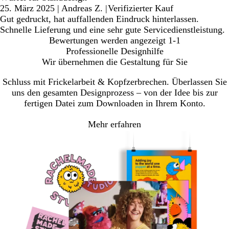
25. März 2025
|
Andreas Z.
|
Verifizierter Kauf
Gut gedruckt, hat auffallenden Eindruck hinterlassen.
Schnelle Lieferung und eine sehr gute Servicedienstleistung.
Bewertungen werden angezeigt
1-1
Professionelle Designhilfe
Wir übernehmen die Gestaltung für Sie
Schluss mit Frickelarbeit & Kopfzerbrechen. Überlassen Sie
uns den gesamten Designprozess – von der Idee bis zur
fertigen Datei zum Downloaden in Ihrem Konto.
Mehr erfahren