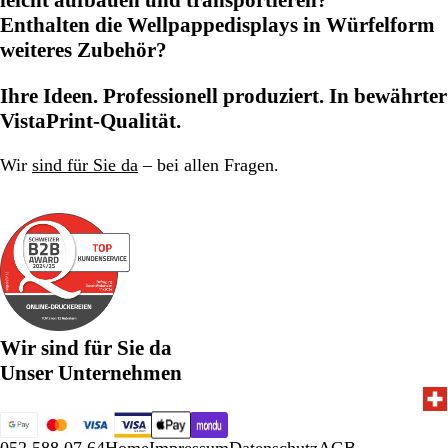
leicht aufbauen und transportieren?
Enthalten die Wellpappedisplays in Würfelform
weiteres Zubehör?
Ihre Ideen. Professionell produziert. In bewährter
VistaPrint-Qualität.
Wir
sind für Sie da
– bei allen Fragen.
Wir sind für Sie da
Unser Unternehmen