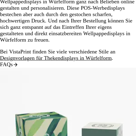
Wellpappedisplays in Würfelform ganz nach Belieben online
gestalten und personalisieren. Diese POS-Werbedisplays
bestechen aber auch durch den gestochen scharfen,
hochwertigen Druck. Und nach Ihrer Bestellung können Sie
sich ganz entspannt auf das Eintreffen Ihrer eigens
gestalteten und direkt einsatzbereiten Wellpappedisplays in
Würfelform zu freuen.
Bei VistaPrint finden Sie viele verschiedene Stile an
Designvorlagen für Thekendisplays in Würfelform
.
FAQs