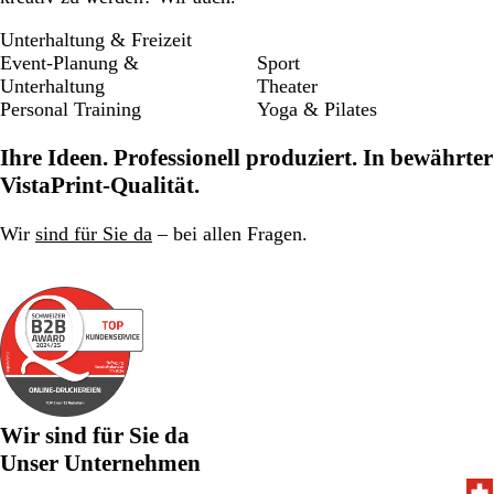
Unterhaltung & Freizeit
Event-Planung &
Sport
Unterhaltung
Theater
Personal Training
Yoga & Pilates
Ihre Ideen. Professionell produziert. In bewährter
VistaPrint-Qualität.
Wir
sind für Sie da
– bei allen Fragen.
Wir sind für Sie da
Unser Unternehmen