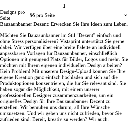
1
Seite
Designs pro
1
Seite
Bauzaunbanner Dezent: Erwecken Sie Ihre Ideen zum Leben.
Möchten Sie Bauzaunbanner im Stil "Dezent" einfach und
ohne Stress personalisieren? Vistaprint unterstützt Sie gerne
dabei. Wir verfügen über eine breite Palette an individuell
anpassbaren Vorlagen für Bauzaunbanner, einschließlich
Optionen mit genügend Platz für Bilder, Logos und mehr. Sie
möchten mit Ihrem eigenen individuellen Design arbeiten?
Kein Problem! Mit unserem Design-Upload können Sie Ihre
eigene Kreation ganz einfach hochladen und sich auf die
Produktoptionen konzentrieren, die für Sie relevant sind. Sie
haben sogar die Möglichkeit, mit einem unserer
professionellen Designer zusammenzuarbeiten, um ein
originelles Design für Ihre Bauzaunbanner Dezent zu
erstellen. Wir bemühen uns darum, all Ihre Wünsche
umzusetzen. Und wir geben uns nicht zufrieden, bevor Sie
zufrieden sind. Bereit, kreativ zu werden? Wir auch.