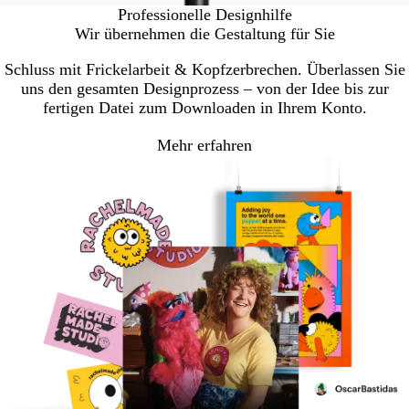
Professionelle Designhilfe
Wir übernehmen die Gestaltung für Sie
Schluss mit Frickelarbeit & Kopfzerbrechen. Überlassen Sie
uns den gesamten Designprozess – von der Idee bis zur
fertigen Datei zum Downloaden in Ihrem Konto.
Mehr erfahren