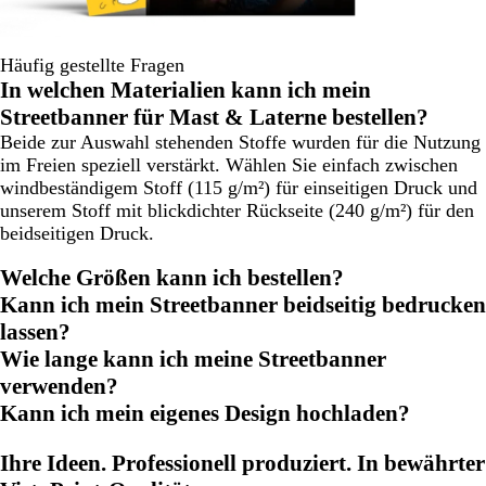
Häufig gestellte Fragen
In welchen Materialien kann ich mein
Streetbanner für Mast & Laterne bestellen?
Beide zur Auswahl stehenden Stoffe wurden für die Nutzung
im Freien speziell verstärkt. Wählen Sie einfach zwischen
windbeständigem Stoff (115 g/m²) für einseitigen Druck und
unserem Stoff mit blickdichter Rückseite (240 g/m²) für den
beidseitigen Druck.
Welche Größen kann ich bestellen?
Kann ich mein Streetbanner beidseitig bedrucken
lassen?
Wie lange kann ich meine Streetbanner
verwenden?
Kann ich mein eigenes Design hochladen?
Ihre Ideen. Professionell produziert. In bewährter