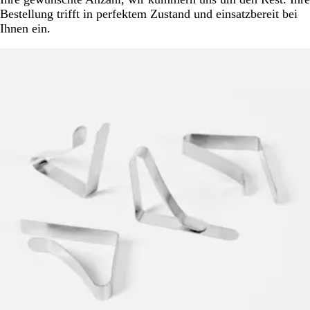
Bestellung trifft in perfektem Zustand und einsatzbereit bei
Ihnen ein.