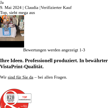
Ja
9. Mai 2024
|
Claudia
|
Verifizierter Kauf
Top, sieht mega aus
Bewertungen werden angezeigt
1-3
Ihre Ideen. Professionell produziert. In bewährter
VistaPrint-Qualität.
Wir
sind für Sie da
– bei allen Fragen.