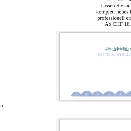
Lassen Sie sic
komplett neues 
professionell er
Ab CHF 18.
cm