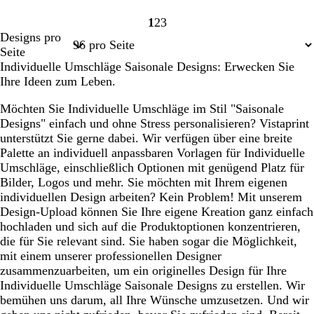
1
2
3
Seite
Seite
Seite
Designs pro
1
2
3
Seite
Individuelle Umschläge Saisonale Designs: Erwecken Sie
Ihre Ideen zum Leben.
Möchten Sie Individuelle Umschläge im Stil "Saisonale
Designs" einfach und ohne Stress personalisieren? Vistaprint
unterstützt Sie gerne dabei. Wir verfügen über eine breite
Palette an individuell anpassbaren Vorlagen für Individuelle
Umschläge, einschließlich Optionen mit genügend Platz für
Bilder, Logos und mehr. Sie möchten mit Ihrem eigenen
individuellen Design arbeiten? Kein Problem! Mit unserem
Design-Upload können Sie Ihre eigene Kreation ganz einfach
hochladen und sich auf die Produktoptionen konzentrieren,
die für Sie relevant sind. Sie haben sogar die Möglichkeit,
mit einem unserer professionellen Designer
zusammenzuarbeiten, um ein originelles Design für Ihre
Individuelle Umschläge Saisonale Designs zu erstellen. Wir
bemühen uns darum, all Ihre Wünsche umzusetzen. Und wir