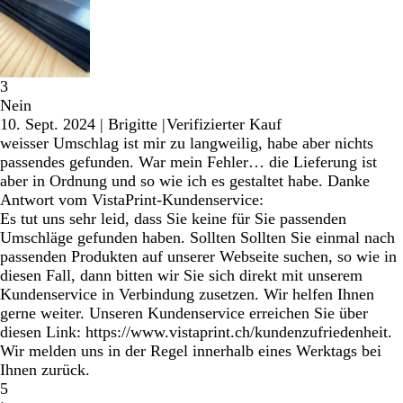
3
Nein
10. Sept. 2024
|
Brigitte
|
Verifizierter Kauf
weisser Umschlag ist mir zu langweilig, habe aber nichts
passendes gefunden. War mein Fehler… die Lieferung ist
aber in Ordnung und so wie ich es gestaltet habe. Danke
Antwort vom VistaPrint-Kundenservice:
Es tut uns sehr leid, dass Sie keine für Sie passenden
Umschläge gefunden haben. Sollten Sollten Sie einmal nach
passenden Produkten auf unserer Webseite suchen, so wie in
diesen Fall, dann bitten wir Sie sich direkt mit unserem
Kundenservice in Verbindung zusetzen. Wir helfen Ihnen
gerne weiter. Unseren Kundenservice erreichen Sie über
diesen Link: https://www.vistaprint.ch/kundenzufriedenheit.
Wir melden uns in der Regel innerhalb eines Werktags bei
Ihnen zurück.
5