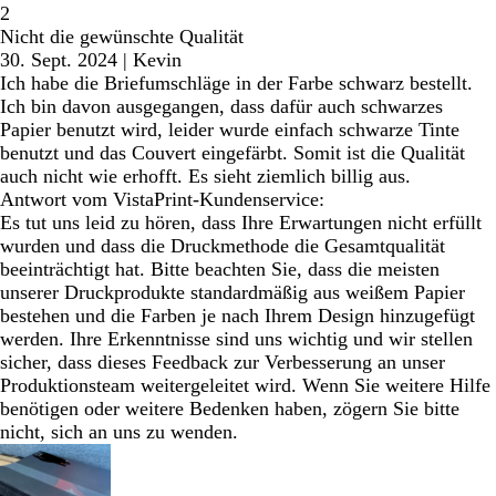
2
Nicht die gewünschte Qualität
30. Sept. 2024
|
Kevin
Ich habe die Briefumschläge in der Farbe schwarz bestellt.
Ich bin davon ausgegangen, dass dafür auch schwarzes
Papier benutzt wird, leider wurde einfach schwarze Tinte
benutzt und das Couvert eingefärbt. Somit ist die Qualität
auch nicht wie erhofft. Es sieht ziemlich billig aus.
Antwort vom VistaPrint-Kundenservice:
Es tut uns leid zu hören, dass Ihre Erwartungen nicht erfüllt
wurden und dass die Druckmethode die Gesamtqualität
beeinträchtigt hat. Bitte beachten Sie, dass die meisten
unserer Druckprodukte standardmäßig aus weißem Papier
bestehen und die Farben je nach Ihrem Design hinzugefügt
werden. Ihre Erkenntnisse sind uns wichtig und wir stellen
sicher, dass dieses Feedback zur Verbesserung an unser
Produktionsteam weitergeleitet wird. Wenn Sie weitere Hilfe
benötigen oder weitere Bedenken haben, zögern Sie bitte
nicht, sich an uns zu wenden.