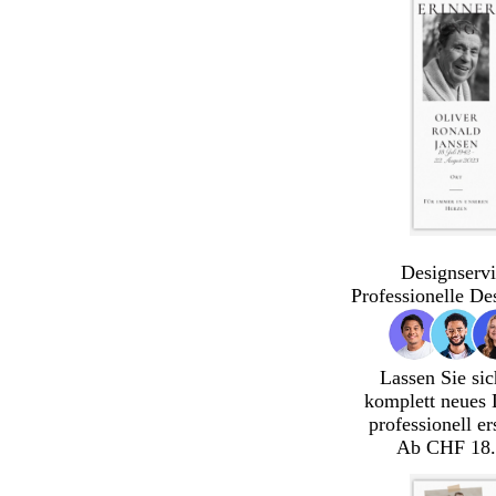
Designservi
Professionelle De
Lassen Sie sic
komplett neues 
professionell er
Ab CHF 18.