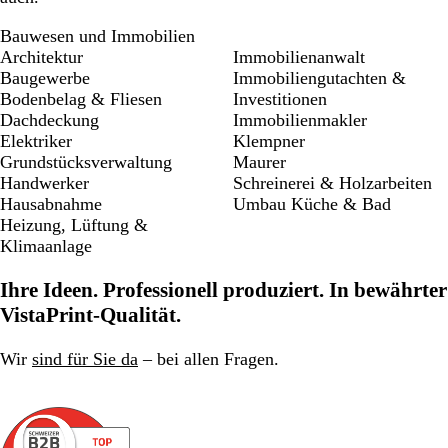
Bauwesen und Immobilien
Architektur
Immobilienanwalt
Baugewerbe
Immobiliengutachten &
Bodenbelag & Fliesen
Investitionen
Dachdeckung
Immobilienmakler
Elektriker
Klempner
Grundstücksverwaltung
Maurer
Handwerker
Schreinerei & Holzarbeiten
Hausabnahme
Umbau Küche & Bad
Heizung, Lüftung &
Klimaanlage
Ihre Ideen. Professionell produziert. In bewährter
VistaPrint-Qualität.
Wir
sind für Sie da
– bei allen Fragen.