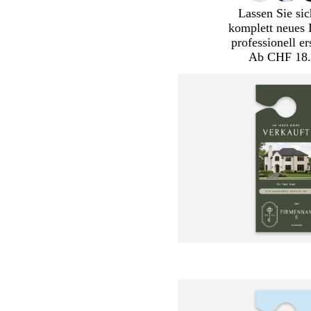
Lassen Sie sic
komplett neues 
professionell er
Ab CHF 18.