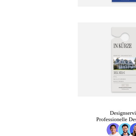
Designservi
Professionelle De