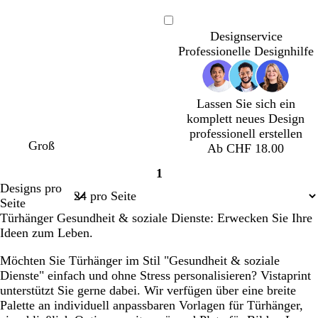
Ladevorgang
Designservice
Professionelle Designhilfe
Lassen Sie sich ein
komplett neues Design
professionell erstellen
Groß
Ab CHF 18.00
1
Seite
Designs pro
1
Seite
Türhänger Gesundheit & soziale Dienste: Erwecken Sie Ihre
Ideen zum Leben.
Möchten Sie Türhänger im Stil "Gesundheit & soziale
Dienste" einfach und ohne Stress personalisieren? Vistaprint
unterstützt Sie gerne dabei. Wir verfügen über eine breite
Palette an individuell anpassbaren Vorlagen für Türhänger,