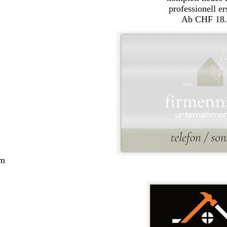
professionell er
Ab CHF 18.
cm