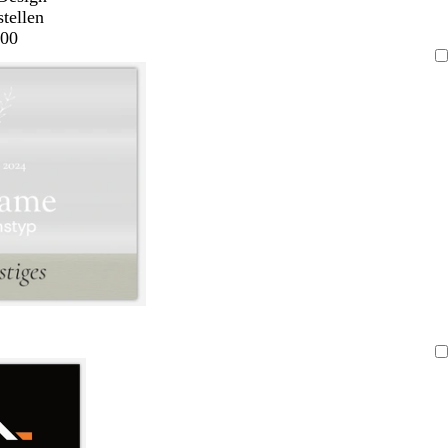
stellen
00