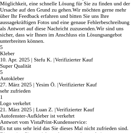
Möglichkeit, eine schnelle Lösung für Sie zu finden und der
Ursache auf den Grund zu gehen.Wir möchten gerne mehr
über Ihr Feedback erfahren und bitten Sie uns Ihre
aussagekräftigen Fotos und eine genaue Fehlerbeschreibung
als Antwort auf diese Nachricht zuzusenden.Wir sind uns
sicher, dass wir Ihnen im Anschluss ein Lösungsangebot
unterbreiten können.
5
Kleber
10. Apr. 2025
|
Stefu K.
|
Verifizierter Kauf
Super Qualität
5
Autokleber
27. März 2025
|
Yesim Ö.
|
Verifizierter Kauf
sehr zufrieden
1
Logo verkehrt
21. März 2025
|
Luan Z.
|
Verifizierter Kauf
Autofenster-Aufkleber ist verkehrt
Antwort vom VistaPrint-Kundenservice:
Es tut uns sehr leid das Sie dieses Mal nicht zufrieden sind.