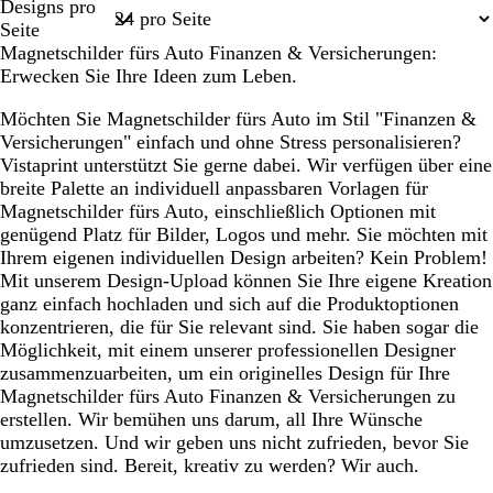
Designs pro
1
Seite
Magnetschilder fürs Auto Finanzen & Versicherungen:
Erwecken Sie Ihre Ideen zum Leben.
Möchten Sie Magnetschilder fürs Auto im Stil "Finanzen &
Versicherungen" einfach und ohne Stress personalisieren?
Vistaprint unterstützt Sie gerne dabei. Wir verfügen über eine
breite Palette an individuell anpassbaren Vorlagen für
Magnetschilder fürs Auto, einschließlich Optionen mit
genügend Platz für Bilder, Logos und mehr. Sie möchten mit
Ihrem eigenen individuellen Design arbeiten? Kein Problem!
Mit unserem Design-Upload können Sie Ihre eigene Kreation
ganz einfach hochladen und sich auf die Produktoptionen
konzentrieren, die für Sie relevant sind. Sie haben sogar die
Möglichkeit, mit einem unserer professionellen Designer
zusammenzuarbeiten, um ein originelles Design für Ihre
Magnetschilder fürs Auto Finanzen & Versicherungen zu
erstellen. Wir bemühen uns darum, all Ihre Wünsche
umzusetzen. Und wir geben uns nicht zufrieden, bevor Sie
zufrieden sind. Bereit, kreativ zu werden? Wir auch.