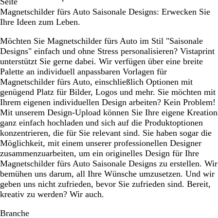
Seite
Magnetschilder fürs Auto Saisonale Designs: Erwecken Sie
Ihre Ideen zum Leben.
Möchten Sie Magnetschilder fürs Auto im Stil "Saisonale
Designs" einfach und ohne Stress personalisieren? Vistaprint
unterstützt Sie gerne dabei. Wir verfügen über eine breite
Palette an individuell anpassbaren Vorlagen für
Magnetschilder fürs Auto, einschließlich Optionen mit
genügend Platz für Bilder, Logos und mehr. Sie möchten mit
Ihrem eigenen individuellen Design arbeiten? Kein Problem!
Mit unserem Design-Upload können Sie Ihre eigene Kreation
ganz einfach hochladen und sich auf die Produktoptionen
konzentrieren, die für Sie relevant sind. Sie haben sogar die
Möglichkeit, mit einem unserer professionellen Designer
zusammenzuarbeiten, um ein originelles Design für Ihre
Magnetschilder fürs Auto Saisonale Designs zu erstellen. Wir
bemühen uns darum, all Ihre Wünsche umzusetzen. Und wir
geben uns nicht zufrieden, bevor Sie zufrieden sind. Bereit,
kreativ zu werden? Wir auch.
Branche