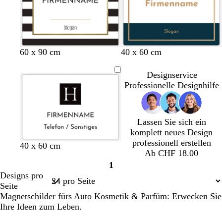
60 x 90 cm
40 x 60 cm
Designservice
Professionelle Designhilfe
Lassen Sie sich ein
komplett neues Design
professionell erstellen
40 x 60 cm
Ab CHF 18.00
1
Seite
Designs pro
1
Seite
Magnetschilder fürs Auto Kosmetik & Parfüm: Erwecken Sie
Ihre Ideen zum Leben.