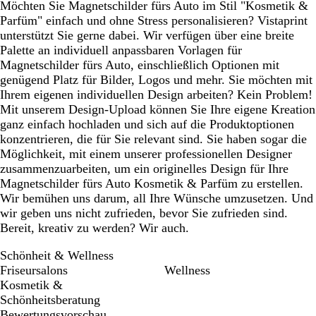
Möchten Sie Magnetschilder fürs Auto im Stil "Kosmetik &
Parfüm" einfach und ohne Stress personalisieren? Vistaprint
unterstützt Sie gerne dabei. Wir verfügen über eine breite
Palette an individuell anpassbaren Vorlagen für
Magnetschilder fürs Auto, einschließlich Optionen mit
genügend Platz für Bilder, Logos und mehr. Sie möchten mit
Ihrem eigenen individuellen Design arbeiten? Kein Problem!
Mit unserem Design-Upload können Sie Ihre eigene Kreation
ganz einfach hochladen und sich auf die Produktoptionen
konzentrieren, die für Sie relevant sind. Sie haben sogar die
Möglichkeit, mit einem unserer professionellen Designer
zusammenzuarbeiten, um ein originelles Design für Ihre
Magnetschilder fürs Auto Kosmetik & Parfüm zu erstellen.
Wir bemühen uns darum, all Ihre Wünsche umzusetzen. Und
wir geben uns nicht zufrieden, bevor Sie zufrieden sind.
Bereit, kreativ zu werden? Wir auch.
Schönheit & Wellness
Friseursalons
Wellness
Kosmetik &
Schönheitsberatung
Bewertungsvorschau