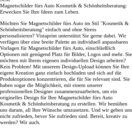
Magnetschilder fürs Auto Kosmetik & Schönheitsberatung:
Erwecken Sie Ihre Ideen zum Leben.
Möchten Sie Magnetschilder fürs Auto im Stil "Kosmetik &
Schönheitsberatung" einfach und ohne Stress
personalisieren? Vistaprint unterstützt Sie gerne dabei. Wir
verfügen über eine breite Palette an individuell anpassbaren
Vorlagen für Magnetschilder fürs Auto, einschließlich
Optionen mit genügend Platz für Bilder, Logos und mehr. Sie
möchten mit Ihrem eigenen individuellen Design arbeiten?
Kein Problem! Mit unserem Design-Upload können Sie Ihre
eigene Kreation ganz einfach hochladen und sich auf die
Produktoptionen konzentrieren, die für Sie relevant sind. Sie
haben sogar die Möglichkeit, mit einem unserer
professionellen Designer zusammenzuarbeiten, um ein
originelles Design für Ihre Magnetschilder fürs Auto
Kosmetik & Schönheitsberatung zu erstellen. Wir bemühen
uns darum, all Ihre Wünsche umzusetzen. Und wir geben uns
nicht zufrieden, bevor Sie zufrieden sind. Bereit, kreativ zu
werden? Wir auch.