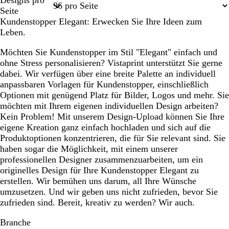
Designs pro
1
2
Seite
Kundenstopper Elegant: Erwecken Sie Ihre Ideen zum
Leben.
Möchten Sie Kundenstopper im Stil "Elegant" einfach und
ohne Stress personalisieren? Vistaprint unterstützt Sie gerne
dabei. Wir verfügen über eine breite Palette an individuell
anpassbaren Vorlagen für Kundenstopper, einschließlich
Optionen mit genügend Platz für Bilder, Logos und mehr. Sie
möchten mit Ihrem eigenen individuellen Design arbeiten?
Kein Problem! Mit unserem Design-Upload können Sie Ihre
eigene Kreation ganz einfach hochladen und sich auf die
Produktoptionen konzentrieren, die für Sie relevant sind. Sie
haben sogar die Möglichkeit, mit einem unserer
professionellen Designer zusammenzuarbeiten, um ein
originelles Design für Ihre Kundenstopper Elegant zu
erstellen. Wir bemühen uns darum, all Ihre Wünsche
umzusetzen. Und wir geben uns nicht zufrieden, bevor Sie
zufrieden sind. Bereit, kreativ zu werden? Wir auch.
Branche