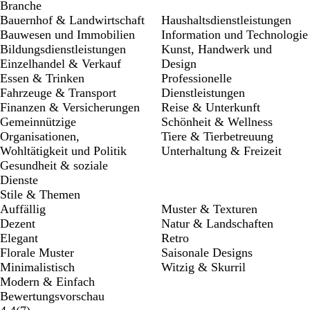
Branche
Bauernhof & Landwirtschaft
Haushaltsdienstleistungen
Bauwesen und Immobilien
Information und Technologie
Bildungsdienstleistungen
Kunst, Handwerk und
Einzelhandel & Verkauf
Design
Essen & Trinken
Professionelle
Fahrzeuge & Transport
Dienstleistungen
Finanzen & Versicherungen
Reise & Unterkunft
Gemeinnützige
Schönheit & Wellness
Organisationen,
Tiere & Tierbetreuung
Wohltätigkeit und Politik
Unterhaltung & Freizeit
Gesundheit & soziale
Dienste
Stile & Themen
Auffällig
Muster & Texturen
Dezent
Natur & Landschaften
Elegant
Retro
Florale Muster
Saisonale Designs
Minimalistisch
Witzig & Skurril
Modern & Einfach
Bewertungsvorschau