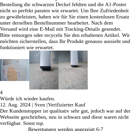
Bestellung die schwarzen Deckel fehlten und die A1-Poster
nicht so perfekt passten wie erwartet. Um Ihre Zufriedenheit
zu gewährleisten, haben wir für Sie einen kostenlosen Ersatz
unter derselben Bestellnummer bearbeitet. Nach dem
Versand wird eine E-Mail mit Tracking-Details gesendet.
Bitte entsorgen oder recyceln Sie den erhaltenen Artikel. Wir
möchten sicherstellen, dass Ihr Produkt genauso aussieht und
funktioniert wie erwartet.
4
Würde ich wieder kaufen.
12. Aug. 2024
|
Sven
|
Verifizierter Kauf
Der Kundenstopper ist qualitativ sehr gut, jedoch war auf der
Webseite geschrieben, neu in schwarz und diese waren nicht
verfügbar. Sonst top.
Bewertungen werden angezeigt
6-7