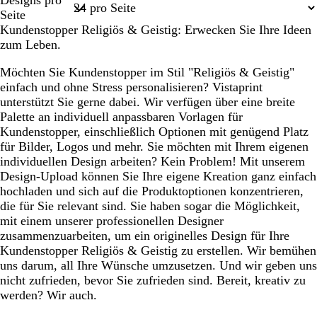
Designs pro
1
Seite
Kundenstopper Religiös & Geistig: Erwecken Sie Ihre Ideen
zum Leben.
Möchten Sie Kundenstopper im Stil "Religiös & Geistig"
einfach und ohne Stress personalisieren? Vistaprint
unterstützt Sie gerne dabei. Wir verfügen über eine breite
Palette an individuell anpassbaren Vorlagen für
Kundenstopper, einschließlich Optionen mit genügend Platz
für Bilder, Logos und mehr. Sie möchten mit Ihrem eigenen
individuellen Design arbeiten? Kein Problem! Mit unserem
Design-Upload können Sie Ihre eigene Kreation ganz einfach
hochladen und sich auf die Produktoptionen konzentrieren,
die für Sie relevant sind. Sie haben sogar die Möglichkeit,
mit einem unserer professionellen Designer
zusammenzuarbeiten, um ein originelles Design für Ihre
Kundenstopper Religiös & Geistig zu erstellen. Wir bemühen
uns darum, all Ihre Wünsche umzusetzen. Und wir geben uns
nicht zufrieden, bevor Sie zufrieden sind. Bereit, kreativ zu
werden? Wir auch.