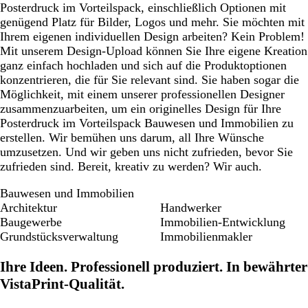
Posterdruck im Vorteilspack, einschließlich Optionen mit
genügend Platz für Bilder, Logos und mehr. Sie möchten mit
Ihrem eigenen individuellen Design arbeiten? Kein Problem!
Mit unserem Design-Upload können Sie Ihre eigene Kreation
ganz einfach hochladen und sich auf die Produktoptionen
konzentrieren, die für Sie relevant sind. Sie haben sogar die
Möglichkeit, mit einem unserer professionellen Designer
zusammenzuarbeiten, um ein originelles Design für Ihre
Posterdruck im Vorteilspack Bauwesen und Immobilien zu
erstellen. Wir bemühen uns darum, all Ihre Wünsche
umzusetzen. Und wir geben uns nicht zufrieden, bevor Sie
zufrieden sind. Bereit, kreativ zu werden? Wir auch.
Bauwesen und Immobilien
Architektur
Handwerker
Baugewerbe
Immobilien-Entwicklung
Grundstücksverwaltung
Immobilienmakler
Ihre Ideen. Professionell produziert. In bewährter
VistaPrint-Qualität.