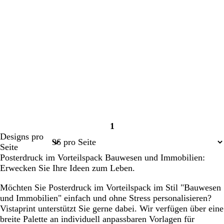
1
Seite
Designs pro
1
Seite
Posterdruck im Vorteilspack Bauwesen und Immobilien:
Erwecken Sie Ihre Ideen zum Leben.
Möchten Sie Posterdruck im Vorteilspack im Stil "Bauwesen
und Immobilien" einfach und ohne Stress personalisieren?
Vistaprint unterstützt Sie gerne dabei. Wir verfügen über eine
breite Palette an individuell anpassbaren Vorlagen für