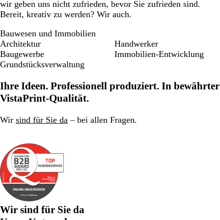
wir geben uns nicht zufrieden, bevor Sie zufrieden sind.
Bereit, kreativ zu werden? Wir auch.
Bauwesen und Immobilien
Architektur
Handwerker
Baugewerbe
Immobilien-Entwicklung
Grundstücksverwaltung
Ihre Ideen. Professionell produziert. In bewährter
VistaPrint-Qualität.
Wir
sind für Sie da
– bei allen Fragen.
Wir sind für Sie da