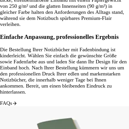
dicke, elfenbeinfarbene Einband mit einem Papiergewicht
von 250 g/m² und die glatten Innenseiten (90 g/m²) in
gleicher Farbe halten den Anforderungen des Alltags stand,
während sie dem Notizbuch spürbares Premium-Flair
verleihen.
Einfache Anpassung, professionelles Ergebnis
Die Bestellung Ihrer Notizbücher mit Fadenbindung ist
kinderleicht. Wählen Sie einfach die gewünschte Größe
sowie Fadenfarbe aus und laden Sie dann Ihr Design für den
Einband hoch. Nach Ihrer Bestellung kümmern wir uns um
den professionellen Druck Ihrer edlen und markenstarken
Notizbücher, die innerhalb weniger Tage bei Ihnen
ankommen. Bereit, um einen bleibenden Eindruck zu
hinterlassen.
FAQs