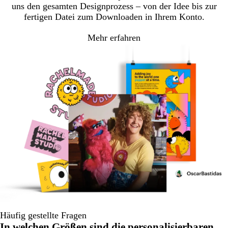
uns den gesamten Designprozess – von der Idee bis zur
fertigen Datei zum Downloaden in Ihrem Konto.
Mehr erfahren
Häufig gestellte Fragen
In welchen Größen sind die personalisierbaren