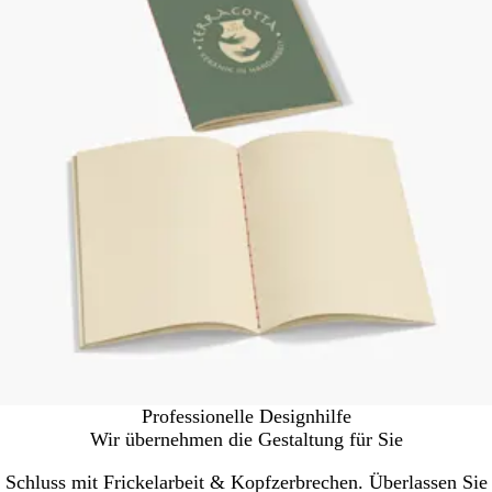
Professionelle Designhilfe
Wir übernehmen die Gestaltung für Sie
Schluss mit Frickelarbeit & Kopfzerbrechen. Überlassen Sie