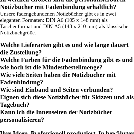
Notizbücher mit Fadenbindung erhältlich?
Unsere fadengebundenen Notizbücher gibt es in zwei
eleganten Formaten: DIN A6 (105 x 148 mm) als
Taschenformat und DIN A5 (148 x 210 mm) als klassische
Notizbuchgröße.
Welche Lieferarten gibt es und wie lange dauert
die Zustellung?
Welche Farben für die Fadenbindung gibt es und
wie hoch ist die Mindestbestellmenge?
Wie viele Seiten haben die Notizbücher mit
Fadenbindung?
Wie sind Einband und Seiten verbunden?
Eignen sich diese Notizbücher für Skizzen und als
Tagebuch?
Kann ich die Innenseiten der Notizbücher
personalisieren?
Ihre Ideen. Professionell produziert. In bewährter