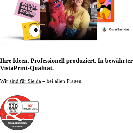
Ihre Ideen. Professionell produziert. In bewährter
VistaPrint-Qualität.
Wir
sind für Sie da
– bei allen Fragen.