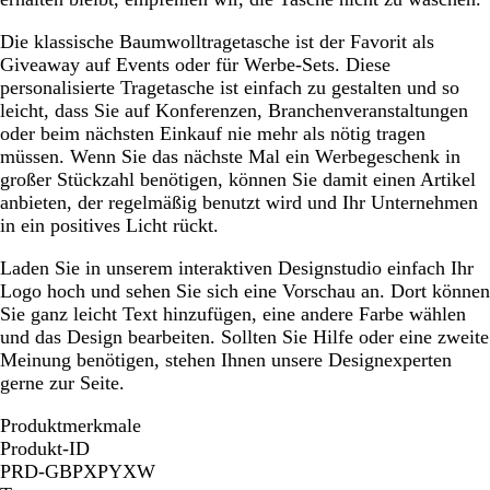
Die klassische Baumwolltragetasche ist der Favorit als
Giveaway auf Events oder für Werbe-Sets. Diese
personalisierte Tragetasche ist einfach zu gestalten und so
leicht, dass Sie auf Konferenzen, Branchenveranstaltungen
oder beim nächsten Einkauf nie mehr als nötig tragen
müssen. Wenn Sie das nächste Mal ein Werbegeschenk in
großer Stückzahl benötigen, können Sie damit einen Artikel
anbieten, der regelmäßig benutzt wird und Ihr Unternehmen
in ein positives Licht rückt.
Laden Sie in unserem interaktiven Designstudio einfach Ihr
Logo hoch und sehen Sie sich eine Vorschau an. Dort können
Sie ganz leicht Text hinzufügen, eine andere Farbe wählen
und das Design bearbeiten. Sollten Sie Hilfe oder eine zweite
Meinung benötigen, stehen Ihnen unsere Designexperten
gerne zur Seite.
Produktmerkmale
Produkt-ID
PRD-GBPXPYXW