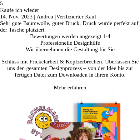
5
Kaufe ich wieder!
14. Nov. 2023
|
Andrea
|
Verifizierter Kauf
Sehr gute Baumwolle, guter Druck. Druck wurde perfekt auf
der Tasche platziert.
Bewertungen werden angezeigt
1-4
Professionelle Designhilfe
Wir übernehmen die Gestaltung für Sie
Schluss mit Frickelarbeit & Kopfzerbrechen. Überlassen Sie
uns den gesamten Designprozess – von der Idee bis zur
fertigen Datei zum Downloaden in Ihrem Konto.
Mehr erfahren