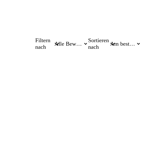
Filtern
Sortieren
nach
nach