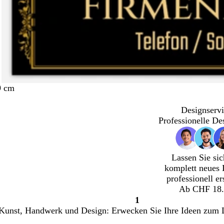
9 cm
Designservi
Professionelle De
Lassen Sie sic
komplett neues 
professionell er
Ab CHF 18.
1
Seite
Kunst, Handwerk und Design: Erwecken Sie Ihre Ideen zum 
1