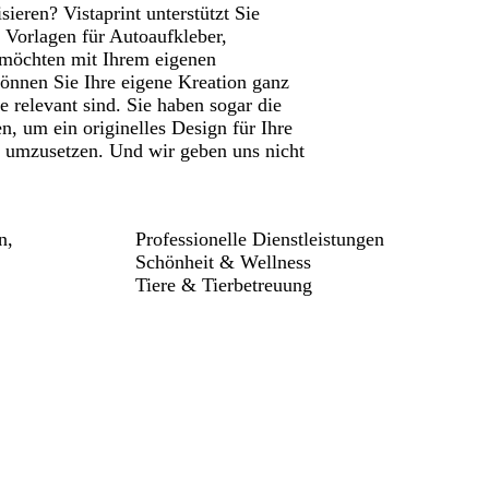
ieren? Vistaprint unterstützt Sie
n Vorlagen für Autoaufkleber,
e möchten mit Ihrem eigenen
önnen Sie Ihre eigene Kreation ganz
e relevant sind. Sie haben sogar die
, um ein originelles Design für Ihre
e umzusetzen. Und wir geben uns nicht
n,
Professionelle Dienstleistungen
Schönheit & Wellness
Tiere & Tierbetreuung