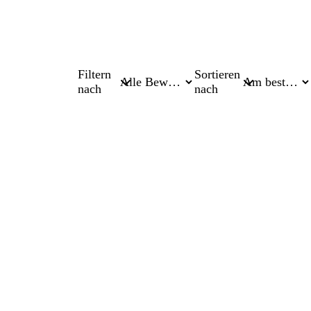
Filtern
Sortieren
nach
nach