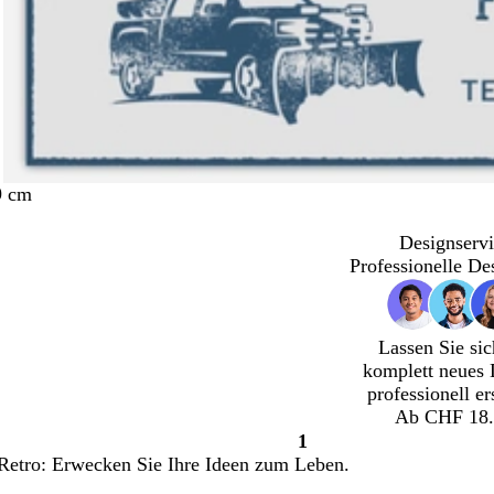
9 cm
Designservi
Professionelle De
Lassen Sie sic
komplett neues 
professionell er
Ab CHF 18.
1
Seite
Retro: Erwecken Sie Ihre Ideen zum Leben.
1