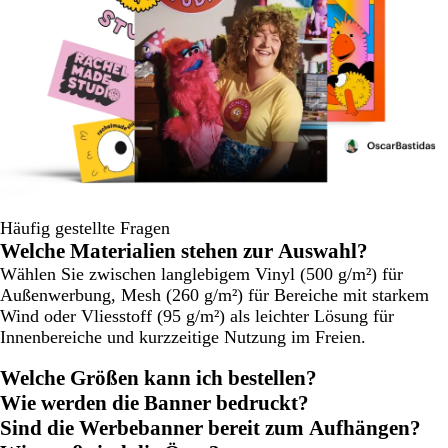
Häufig gestellte Fragen
Welche Materialien stehen zur Auswahl?
Wählen Sie zwischen langlebigem Vinyl (500 g/m²) für
Außenwerbung, Mesh (260 g/m²) für Bereiche mit starkem
Wind oder Vliesstoff (95 g/m²) als leichter Lösung für
Innenbereiche und kurzzeitige Nutzung im Freien.
Welche Größen kann ich bestellen?
Wie werden die Banner bedruckt?
Sind die Werbebanner bereit zum Aufhängen?