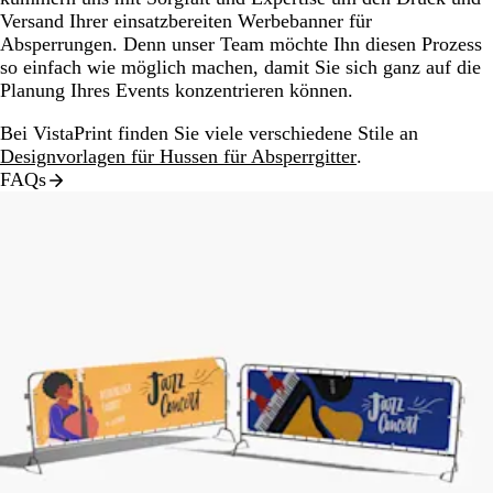
Versand Ihrer einsatzbereiten Werbebanner für
Absperrungen. Denn unser Team möchte Ihn diesen Prozess
so einfach wie möglich machen, damit Sie sich ganz auf die
Planung Ihres Events konzentrieren können.
Bei VistaPrint finden Sie viele verschiedene Stile an
Designvorlagen für Hussen für Absperrgitter
.
FAQs