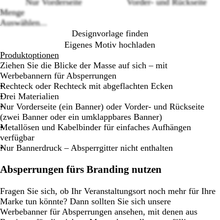
Nur Vorderseite
Vorder- und Rückseite
Menge
Auswählen...
Designvorlage finden
Eigenes Motiv hochladen
Produktoptionen
Ziehen Sie die Blicke der Masse auf sich – mit
Werbebannern für Absperrungen
Rechteck oder Rechteck mit abgeflachten Ecken
Drei Materialien
Nur Vorderseite (ein Banner) oder Vorder- und Rückseite
(zwei Banner oder ein umklappbares Banner)
Metallösen und Kabelbinder für einfaches Aufhängen
verfügbar
Nur Bannerdruck – Absperrgitter nicht enthalten
Absperrungen fürs Branding nutzen
Fragen Sie sich, ob Ihr Veranstaltungsort noch mehr für Ihre
Marke tun könnte? Dann sollten Sie sich unsere
Werbebanner für Absperrungen ansehen, mit denen aus