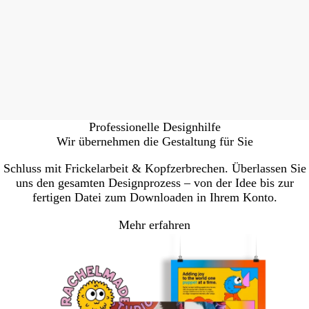
Professionelle Designhilfe
Wir übernehmen die Gestaltung für Sie
Schluss mit Frickelarbeit & Kopfzerbrechen. Überlassen Sie
uns den gesamten Designprozess – von der Idee bis zur
fertigen Datei zum Downloaden in Ihrem Konto.
Mehr erfahren