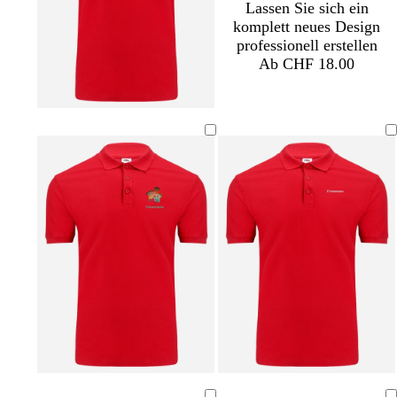
Lassen Sie sich ein
komplett neues Design
professionell erstellen
Ab CHF 18.00