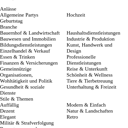
Anlässe
Allgemeine Partys
Hochzeit
Geburtstag
Branche
Bauernhof & Landwirtschaft
Haushaltsdienstleistungen
Bauwesen und Immobilien
Industrie & Produktion
Bildungsdienstleistungen
Kunst, Handwerk und
Einzelhandel & Verkauf
Design
Essen & Trinken
Professionelle
Finanzen & Versicherungen
Dienstleistungen
Gemeinnützige
Reise & Unterkunft
Organisationen,
Schönheit & Wellness
Wohltätigkeit und Politik
Tiere & Tierbetreuung
Gesundheit & soziale
Unterhaltung & Freizeit
Dienste
Stile & Themen
Auffällig
Modern & Einfach
Dezent
Natur & Landschaften
Elegant
Retro
Militär & Strafverfolgung