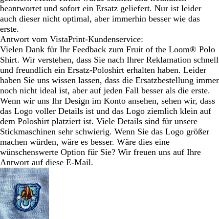
beantwortet und sofort ein Ersatz geliefert. Nur ist leider
auch dieser nicht optimal, aber immerhin besser wie das
erste.
Antwort vom VistaPrint-Kundenservice:
Vielen Dank für Ihr Feedback zum Fruit of the Loom® Polo
Shirt. Wir verstehen, dass Sie nach Ihrer Reklamation schnell
und freundlich ein Ersatz-Poloshirt erhalten haben. Leider
haben Sie uns wissen lassen, dass die Ersatzbestellung immer
noch nicht ideal ist, aber auf jeden Fall besser als die erste.
Wenn wir uns Ihr Design im Konto ansehen, sehen wir, dass
das Logo voller Details ist und das Logo ziemlich klein auf
dem Poloshirt platziert ist. Viele Details sind für unsere
Stickmaschinen sehr schwierig. Wenn Sie das Logo größer
machen würden, wäre es besser. Wäre dies eine
wünschenswerte Option für Sie? Wir freuen uns auf Ihre
Antwort auf diese E-Mail.