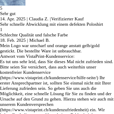
5
Sehr gut
14. Apr. 2025
|
Claudia Z.
|
Verifizierter Kauf
Sehr schnelle Abwicklung mit einem defekten Poloshirt
1
Schlechte Qualität und falsche Farbe
18. Feb. 2025
|
Michael B.
Mein Logo war unscharf und orange anstatt gelb/gold
gestickt. Die bestellte Ware ist unbrauchbar.
Antwort vom VistaPrint-Kundenservice:
Es tut uns sehr leid, dass Sie dieses Mal nicht zufrieden sind.
Bitte seien Sie versichert, dass auch weiterhin unser
kostenfreier Kundenservice
(https://www.vistaprint.ch/kundenservice/hilfe-seite/) Ihr
erster Ansprechpartner ist, sollten Sie einmal nicht mit Ihrer
Lieferung zufrieden sein. So geben Sie uns auch die
Möglichkeit, eine schnelle Lösung für Sie zu finden und der
Ursache auf den Grund zu gehen. Hierzu stehen wir auch mit
unserem Kundenversprechen
(https://www.vistaprint.ch/kundenzufriedenheit) ein. Wir