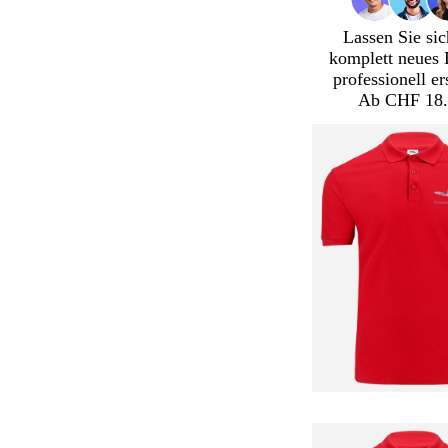
Lassen Sie sic
komplett neues 
professionell er
Ab CHF 18.