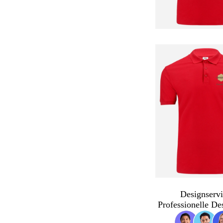
Designservi
Professionelle De