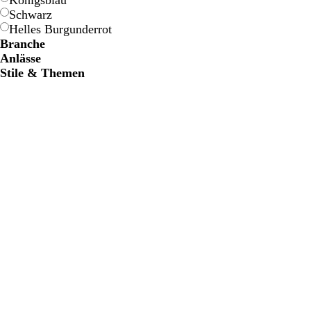
Königsblau
Schwarz
Helles Burgunderrot
Branche
Anlässe
Stile & Themen