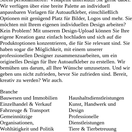
Wir verfügen über eine breite Palette an individuell
anpassbaren Vorlagen für Autoaufkleber, einschließlich
Optionen mit genügend Platz für Bilder, Logos und mehr. Sie
möchten mit Ihrem eigenen individuellen Design arbeiten?
Kein Problem! Mit unserem Design-Upload können Sie Ihre
eigene Kreation ganz einfach hochladen und sich auf die
Produktoptionen konzentrieren, die für Sie relevant sind. Sie
haben sogar die Möglichkeit, mit einem unserer
professionellen Designer zusammenzuarbeiten, um ein
originelles Design für Ihre Autoaufkleber zu erstellen. Wir
bemühen uns darum, all Ihre Wünsche umzusetzen. Und wir
geben uns nicht zufrieden, bevor Sie zufrieden sind. Bereit,
kreativ zu werden? Wir auch.
Branche
Bauwesen und Immobilien
Haushaltsdienstleistungen
Einzelhandel & Verkauf
Kunst, Handwerk und
Fahrzeuge & Transport
Design
Gemeinnützige
Professionelle
Organisationen,
Dienstleistungen
Wohltätigkeit und Politik
Tiere & Tierbetreuung